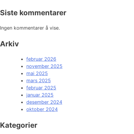
Siste kommentarer
Ingen kommentarer å vise.
Arkiv
februar 2026
november 2025
mai 2025
mars 2025
februar 2025
januar 2025
desember 2024
oktober 2024
Kategorier