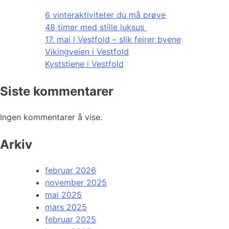
6 vinteraktiviteter du må prøve
48 timer med stille luksus
17. mai i Vestfold – slik feirer byene
Vikingveien i Vestfold
Kyststiene i Vestfold
Siste kommentarer
Ingen kommentarer å vise.
Arkiv
februar 2026
november 2025
mai 2025
mars 2025
februar 2025