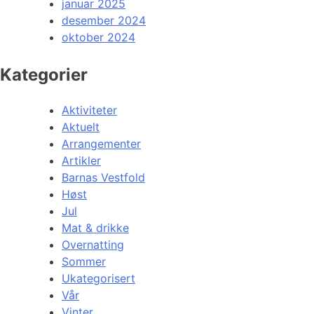
januar 2025
desember 2024
oktober 2024
Kategorier
Aktiviteter
Aktuelt
Arrangementer
Artikler
Barnas Vestfold
Høst
Jul
Mat & drikke
Overnatting
Sommer
Ukategorisert
Vår
Vinter