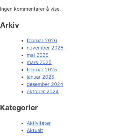
Ingen kommentarer å vise.
Arkiv
februar 2026
november 2025
mai 2025
mars 2025
februar 2025
januar 2025
desember 2024
oktober 2024
Kategorier
Aktiviteter
Aktuelt