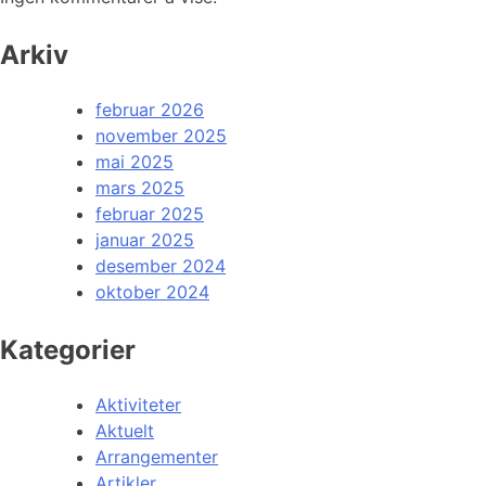
Arkiv
februar 2026
november 2025
mai 2025
mars 2025
februar 2025
januar 2025
desember 2024
oktober 2024
Kategorier
Aktiviteter
Aktuelt
Arrangementer
Artikler