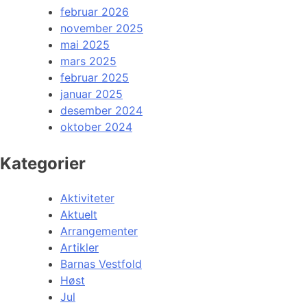
februar 2026
november 2025
mai 2025
mars 2025
februar 2025
januar 2025
desember 2024
oktober 2024
Kategorier
Aktiviteter
Aktuelt
Arrangementer
Artikler
Barnas Vestfold
Høst
Jul