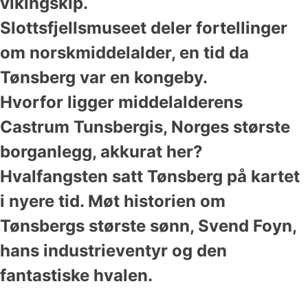
vikingskip.
Slottsfjellsmuseet deler fortellinger
om norskmiddelalder, en tid da
Tønsberg var en kongeby.
Hvorfor ligger middelalderens
Castrum Tunsbergis, Norges største
borganlegg, akkurat her?
Hvalfangsten satt Tønsberg på kartet
i nyere tid. Møt historien om
Tønsbergs største sønn, Svend Foyn,
hans industrieventyr og den
fantastiske hvalen.