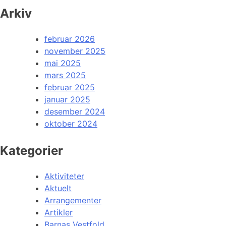
Arkiv
februar 2026
november 2025
mai 2025
mars 2025
februar 2025
januar 2025
desember 2024
oktober 2024
Kategorier
Aktiviteter
Aktuelt
Arrangementer
Artikler
Barnas Vestfold