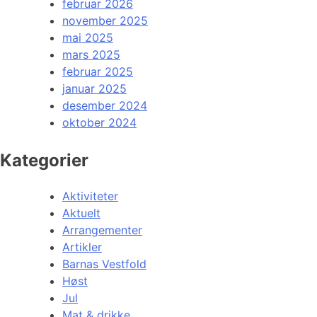
februar 2026
november 2025
mai 2025
mars 2025
februar 2025
januar 2025
desember 2024
oktober 2024
Kategorier
Aktiviteter
Aktuelt
Arrangementer
Artikler
Barnas Vestfold
Høst
Jul
Mat & drikke