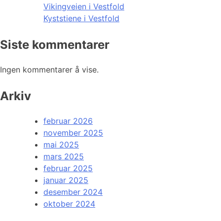
Vikingveien i Vestfold
Kyststiene i Vestfold
Siste kommentarer
Ingen kommentarer å vise.
Arkiv
februar 2026
november 2025
mai 2025
mars 2025
februar 2025
januar 2025
desember 2024
oktober 2024