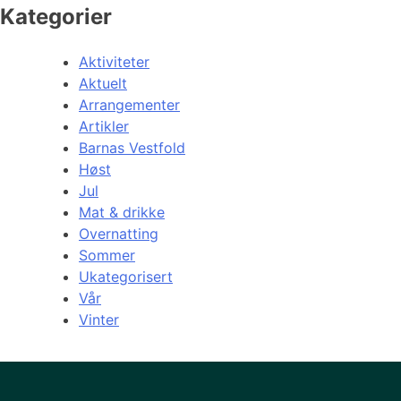
Kategorier
Aktiviteter
Aktuelt
Arrangementer
Artikler
Barnas Vestfold
Høst
Jul
Mat & drikke
Overnatting
Sommer
Ukategorisert
Vår
Vinter