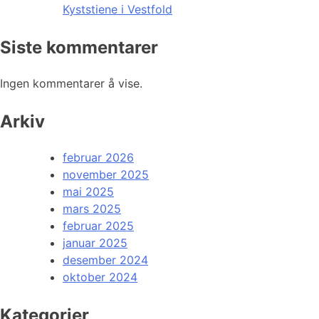
Kyststiene i Vestfold
Siste kommentarer
Ingen kommentarer å vise.
Arkiv
februar 2026
november 2025
mai 2025
mars 2025
februar 2025
januar 2025
desember 2024
oktober 2024
Kategorier