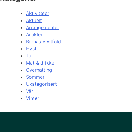
Aktiviteter
Aktuelt
Arrangementer
Artikler
Barnas Vestfold
Høst
Jul
Mat & drikke
Overnatting
Sommer
Ukategorisert
Vår
Vinter