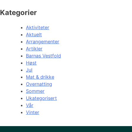
Kategorier
Aktiviteter
Aktuelt
Arrangementer
Artikler
Barnas Vestfold
Høst
Jul
Mat & drikke
Overnatting
Sommer
Ukategorisert
Vår
Vinter