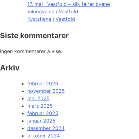
17. mai i Vestfold – slik feirer byene
Vikingveien i Vestfold
Kyststiene i Vestfold
Siste kommentarer
Ingen kommentarer å vise.
Arkiv
februar 2026
november 2025
mai 2025
mars 2025
februar 2025
januar 2025
desember 2024
oktober 2024