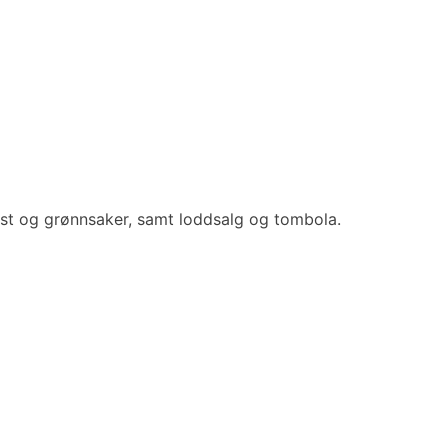
kst og grønnsaker, samt loddsalg og tombola.