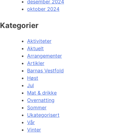
desember 2024
oktober 2024
Kategorier
Aktiviteter
Aktuelt
Arrangementer
Artikler
Barnas Vestfold
Høst
Jul
Mat & drikke
Overnatting
Sommer
Ukategorisert
Vår
Vinter