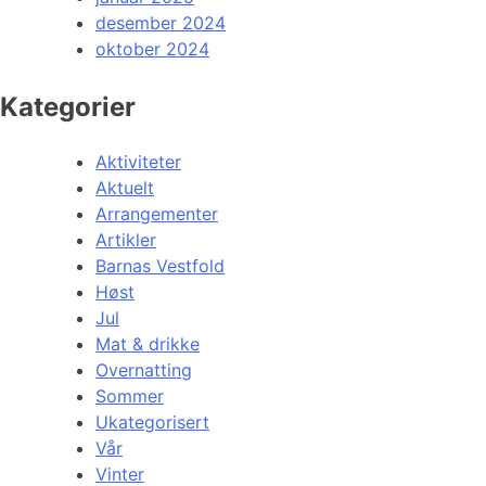
desember 2024
oktober 2024
Kategorier
Aktiviteter
Aktuelt
Arrangementer
Artikler
Barnas Vestfold
Høst
Jul
Mat & drikke
Overnatting
Sommer
Ukategorisert
Vår
Vinter