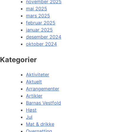
november 2025
mai 2025
mars 2025
februar 2025
januar 2025
desember 2024
oktober 2024
Kategorier
Aktiviteter
Aktuelt
Arrangementer
Artikler
Barnas Vestfold
Høst
Jul
Mat & drikke
Overnatting