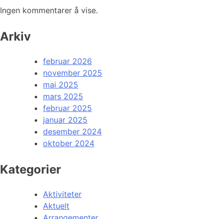
Ingen kommentarer å vise.
Arkiv
februar 2026
november 2025
mai 2025
mars 2025
februar 2025
januar 2025
desember 2024
oktober 2024
Kategorier
Aktiviteter
Aktuelt
Arrangementer