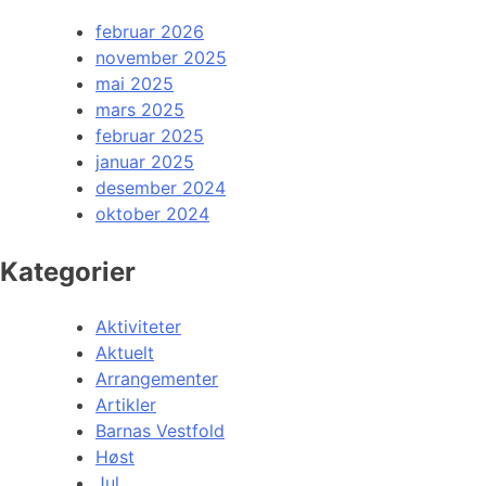
februar 2026
november 2025
mai 2025
mars 2025
februar 2025
januar 2025
desember 2024
oktober 2024
Kategorier
Aktiviteter
Aktuelt
Arrangementer
Artikler
Barnas Vestfold
Høst
Jul