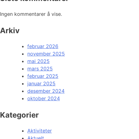
Ingen kommentarer å vise.
Arkiv
februar 2026
november 2025
mai 2025
mars 2025
februar 2025
januar 2025
desember 2024
oktober 2024
Kategorier
Aktiviteter
Aktuelt