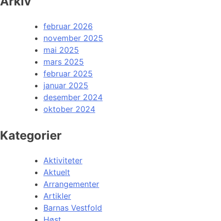
Arkiv
februar 2026
november 2025
mai 2025
mars 2025
februar 2025
januar 2025
desember 2024
oktober 2024
Kategorier
Aktiviteter
Aktuelt
Arrangementer
Artikler
Barnas Vestfold
Høst