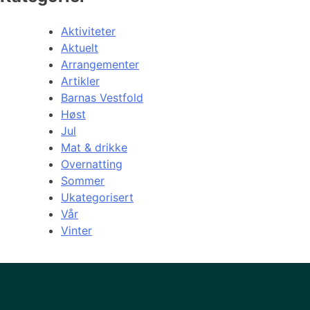
Aktiviteter
Aktuelt
Arrangementer
Artikler
Barnas Vestfold
Høst
Jul
Mat & drikke
Overnatting
Sommer
Ukategorisert
Vår
Vinter