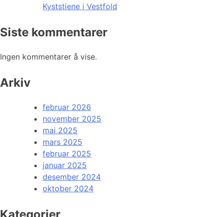
Kyststiene i Vestfold
Siste kommentarer
Ingen kommentarer å vise.
Arkiv
februar 2026
november 2025
mai 2025
mars 2025
februar 2025
januar 2025
desember 2024
oktober 2024
Kategorier