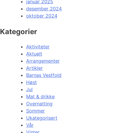
januar 2025
desember 2024
oktober 2024
Kategorier
Aktiviteter
Aktuelt
Arrangementer
Artikler
Barnas Vestfold
Høst
Jul
Mat & drikke
Overnatting
Sommer
Ukategorisert
Vår
Vinter