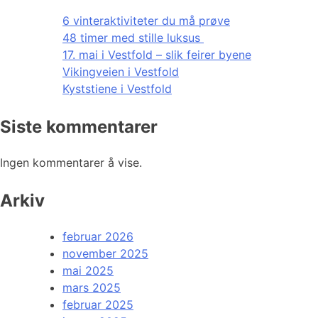
6 vinteraktiviteter du må prøve
48 timer med stille luksus
17. mai i Vestfold – slik feirer byene
Vikingveien i Vestfold
Kyststiene i Vestfold
Siste kommentarer
Ingen kommentarer å vise.
Arkiv
februar 2026
november 2025
mai 2025
mars 2025
februar 2025