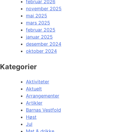
februar 2026
november 2025
mai 2025
mars 2025
februar 2025
januar 2025
desember 2024
oktober 2024
Kategorier
Aktiviteter
Aktuelt
Arrangementer
Artikler
Barnas Vestfold
Høst
Jul
Mat & drikke