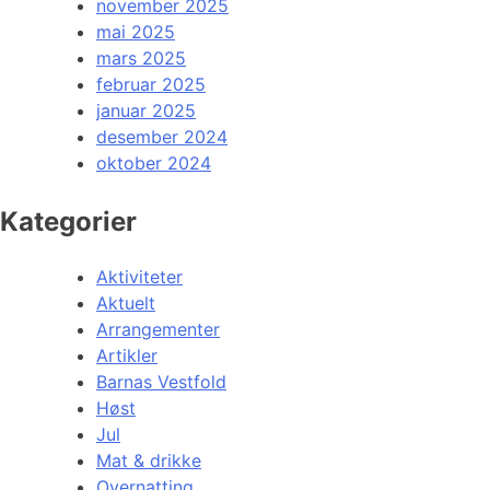
november 2025
mai 2025
mars 2025
februar 2025
januar 2025
desember 2024
oktober 2024
Kategorier
Aktiviteter
Aktuelt
Arrangementer
Artikler
Barnas Vestfold
Høst
Jul
Mat & drikke
Overnatting