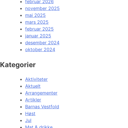
februar 2026
november 2025
mai 2025
mars 2025
februar 2025
januar 2025
desember 2024
oktober 2024
Kategorier
Aktiviteter
Aktuelt
Arrangementer
Artikler
Barnas Vestfold
Høst
Jul
Mat & drikke