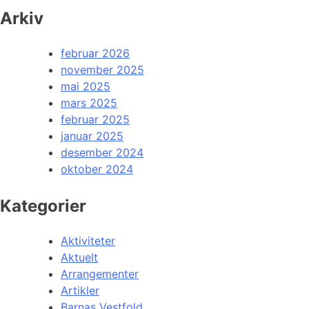
Arkiv
februar 2026
november 2025
mai 2025
mars 2025
februar 2025
januar 2025
desember 2024
oktober 2024
Kategorier
Aktiviteter
Aktuelt
Arrangementer
Artikler
Barnas Vestfold