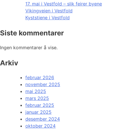
17. mai i Vestfold – slik feirer byene
Vikingveien i Vestfold
Kyststiene i Vestfold
Siste kommentarer
Ingen kommentarer å vise.
Arkiv
februar 2026
november 2025
mai 2025
mars 2025
februar 2025
januar 2025
desember 2024
oktober 2024