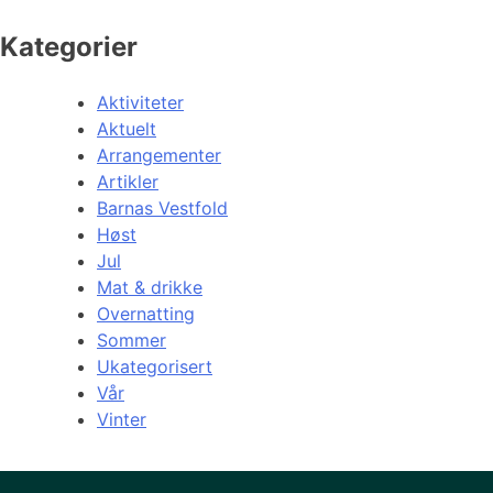
Kategorier
Aktiviteter
Aktuelt
Arrangementer
Artikler
Barnas Vestfold
Høst
Jul
Mat & drikke
Overnatting
Sommer
Ukategorisert
Vår
Vinter