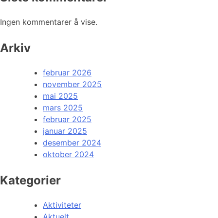
Ingen kommentarer å vise.
Arkiv
februar 2026
november 2025
mai 2025
mars 2025
februar 2025
januar 2025
desember 2024
oktober 2024
Kategorier
Aktiviteter
Aktuelt