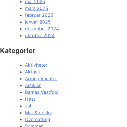
mai 2025
mars 2025
februar 2025
januar 2025
desember 2024
oktober 2024
Kategorier
Aktiviteter
Aktuelt
Arrangementer
Artikler
Barnas Vestfold
Høst
Jul
Mat & drikke
Overnatting
Sommer