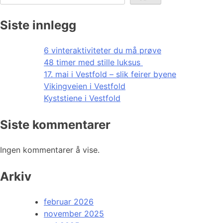
Siste innlegg
6 vinteraktiviteter du må prøve
48 timer med stille luksus
17. mai i Vestfold – slik feirer byene
Vikingveien i Vestfold
Kyststiene i Vestfold
Siste kommentarer
Ingen kommentarer å vise.
Arkiv
februar 2026
november 2025