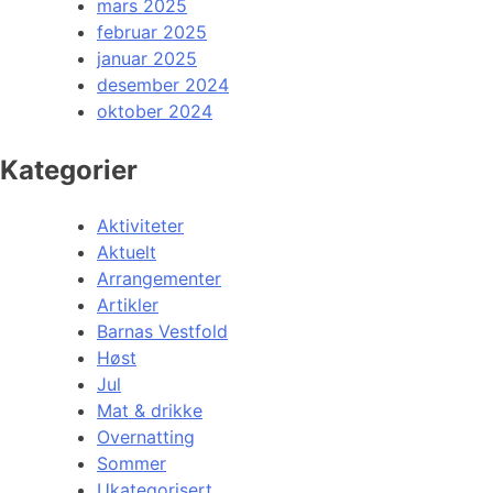
mars 2025
februar 2025
januar 2025
desember 2024
oktober 2024
Kategorier
Aktiviteter
Aktuelt
Arrangementer
Artikler
Barnas Vestfold
Høst
Jul
Mat & drikke
Overnatting
Sommer
Ukategorisert