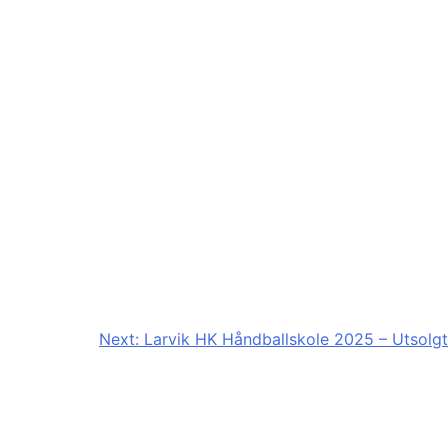
Next:
Larvik HK Håndballskole 2025 – Utsolgt