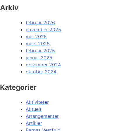
Arkiv
februar 2026
november 2025
mai 2025
mars 2025
februar 2025
januar 2025
desember 2024
oktober 2024
Kategorier
Aktiviteter
Aktuelt
Arrangementer
Artikler
Barnas Vestfold