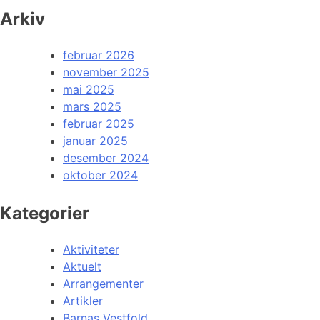
Arkiv
februar 2026
november 2025
mai 2025
mars 2025
februar 2025
januar 2025
desember 2024
oktober 2024
Kategorier
Aktiviteter
Aktuelt
Arrangementer
Artikler
Barnas Vestfold