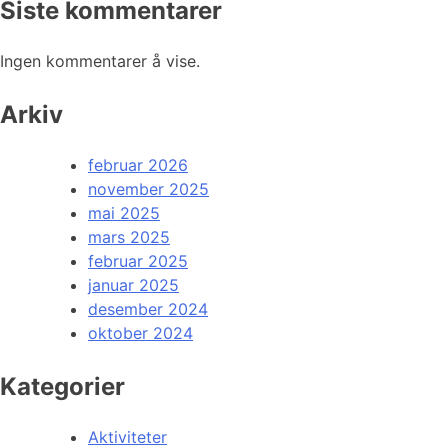
Siste kommentarer
Ingen kommentarer å vise.
Arkiv
februar 2026
november 2025
mai 2025
mars 2025
februar 2025
januar 2025
desember 2024
oktober 2024
Kategorier
Aktiviteter