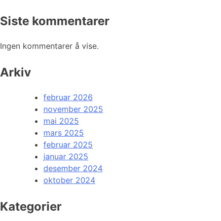
Siste kommentarer
Ingen kommentarer å vise.
Arkiv
februar 2026
november 2025
mai 2025
mars 2025
februar 2025
januar 2025
desember 2024
oktober 2024
Kategorier