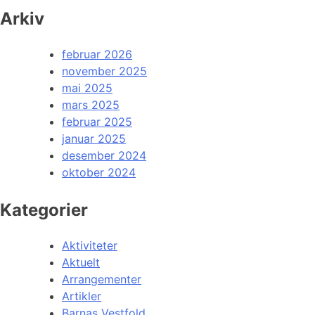
Arkiv
februar 2026
november 2025
mai 2025
mars 2025
februar 2025
januar 2025
desember 2024
oktober 2024
Kategorier
Aktiviteter
Aktuelt
Arrangementer
Artikler
Barnas Vestfold