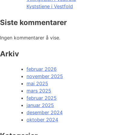
Kyststiene i Vestfold
Siste kommentarer
Ingen kommentarer å vise.
Arkiv
februar 2026
november 2025
mai 2025
mars 2025
februar 2025
januar 2025
desember 2024
oktober 2024