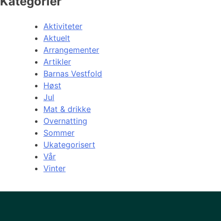
Kategorier
Aktiviteter
Aktuelt
Arrangementer
Artikler
Barnas Vestfold
Høst
Jul
Mat & drikke
Overnatting
Sommer
Ukategorisert
Vår
Vinter