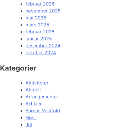
februar 2026
november 2025
mai 2025
mars 2025
februar 2025
januar 2025
desember 2024
oktober 2024
Kategorier
Aktiviteter
Aktuelt
Arrangementer
Artikler
Barnas Vestfold
Høst
Jul