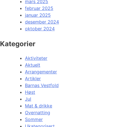
mars 2025
februar 2025
januar 2025
desember 2024
oktober 2024
Kategorier
Aktiviteter
Aktuelt
Arrangementer
Artikler
Barnas Vestfold
Høst
Jul
Mat & drikke
Overnatting
Sommer
Ukategorisert