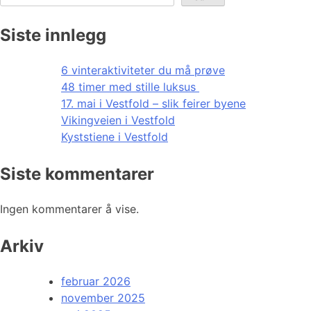
Siste innlegg
6 vinteraktiviteter du må prøve
48 timer med stille luksus
17. mai i Vestfold – slik feirer byene
Vikingveien i Vestfold
Kyststiene i Vestfold
Siste kommentarer
Ingen kommentarer å vise.
Arkiv
februar 2026
november 2025