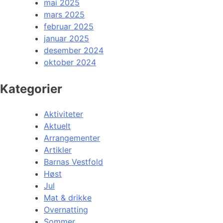
mai 2025
mars 2025
februar 2025
januar 2025
desember 2024
oktober 2024
Kategorier
Aktiviteter
Aktuelt
Arrangementer
Artikler
Barnas Vestfold
Høst
Jul
Mat & drikke
Overnatting
Sommer