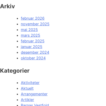
Arkiv
februar 2026
november 2025
mai 2025
mars 2025
februar 2025
januar 2025
desember 2024
oktober 2024
Kategorier
Aktiviteter
Aktuelt
Arrangementer
Artikler
Barnas Vestfold