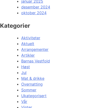
januar 2025
desember 2024
oktober 2024
Kategorier
Aktiviteter
Aktuelt
Arrangementer
Artikler
Barnas Vestfold
Høst
Jul
Mat & drikke
Overnatting
Sommer
Ukategorisert
Vår
Vinter