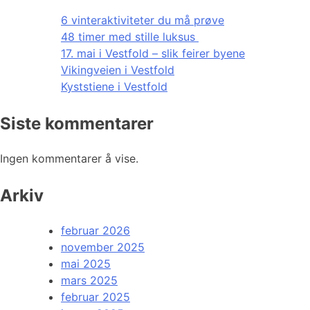
6 vinteraktiviteter du må prøve
48 timer med stille luksus
17. mai i Vestfold – slik feirer byene
Vikingveien i Vestfold
Kyststiene i Vestfold
Siste kommentarer
Ingen kommentarer å vise.
Arkiv
februar 2026
november 2025
mai 2025
mars 2025
februar 2025