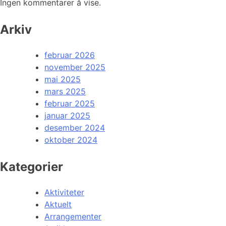
Ingen kommentarer å vise.
Arkiv
februar 2026
november 2025
mai 2025
mars 2025
februar 2025
januar 2025
desember 2024
oktober 2024
Kategorier
Aktiviteter
Aktuelt
Arrangementer