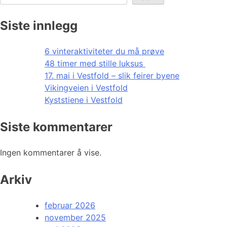
Siste innlegg
6 vinteraktiviteter du må prøve
48 timer med stille luksus
17. mai i Vestfold – slik feirer byene
Vikingveien i Vestfold
Kyststiene i Vestfold
Siste kommentarer
Ingen kommentarer å vise.
Arkiv
februar 2026
november 2025