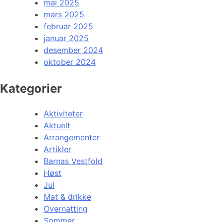
mai 2025
mars 2025
februar 2025
januar 2025
desember 2024
oktober 2024
Kategorier
Aktiviteter
Aktuelt
Arrangementer
Artikler
Barnas Vestfold
Høst
Jul
Mat & drikke
Overnatting
Sommer