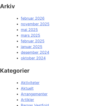
Arkiv
februar 2026
november 2025
mai 2025
mars 2025
februar 2025
januar 2025
desember 2024
oktober 2024
Kategorier
Aktiviteter
Aktuelt
Arrangementer
Artikler
Barnas Vestfold