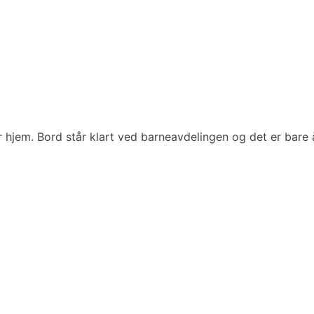
er hjem. Bord står klart ved barneavdelingen og det er bare