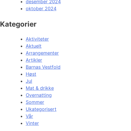
desember 2024
oktober 2024
Kategorier
Aktiviteter
Aktuelt
Arrangementer
Artikler
Barnas Vestfold
Høst
Jul
Mat & drikke
Overnatting
Sommer
Ukategorisert
Vår
Vinter