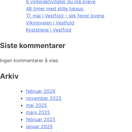
6 vinteraktiviteter du må prøve
48 timer med stille luksus
17. mai i Vestfold – slik feirer byene
Vikingveien i Vestfold
Kyststiene i Vestfold
Siste kommentarer
Ingen kommentarer å vise.
Arkiv
februar 2026
november 2025
mai 2025
mars 2025
februar 2025
januar 2025