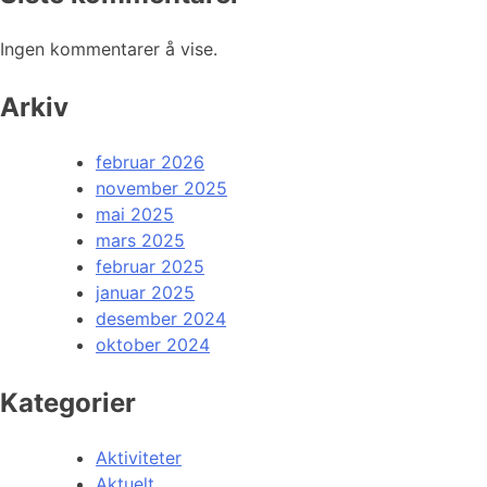
Ingen kommentarer å vise.
Arkiv
februar 2026
november 2025
mai 2025
mars 2025
februar 2025
januar 2025
desember 2024
oktober 2024
Kategorier
Aktiviteter
Aktuelt