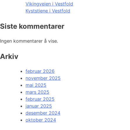
Vikingveien i Vestfold
Kyststiene i Vestfold
Siste kommentarer
Ingen kommentarer å vise.
Arkiv
februar 2026
november 2025
mai 2025
mars 2025
februar 2025
januar 2025
desember 2024
oktober 2024