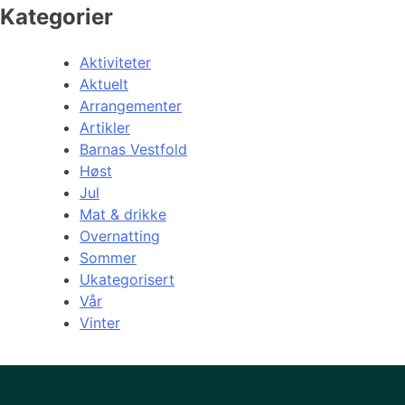
Kategorier
Aktiviteter
Aktuelt
Arrangementer
Artikler
Barnas Vestfold
Høst
Jul
Mat & drikke
Overnatting
Sommer
Ukategorisert
Vår
Vinter