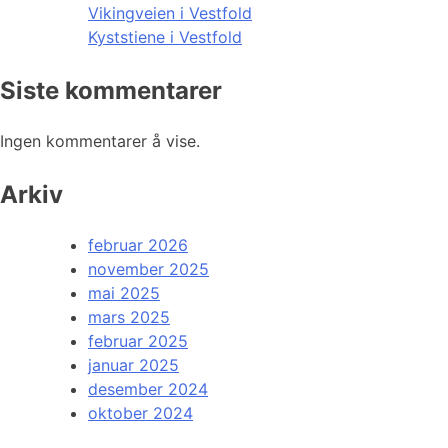
Vikingveien i Vestfold
Kyststiene i Vestfold
Siste kommentarer
Ingen kommentarer å vise.
Arkiv
februar 2026
november 2025
mai 2025
mars 2025
februar 2025
januar 2025
desember 2024
oktober 2024