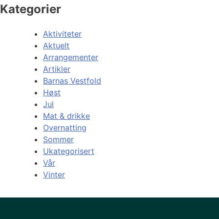
Kategorier
Aktiviteter
Aktuelt
Arrangementer
Artikler
Barnas Vestfold
Høst
Jul
Mat & drikke
Overnatting
Sommer
Ukategorisert
Vår
Vinter