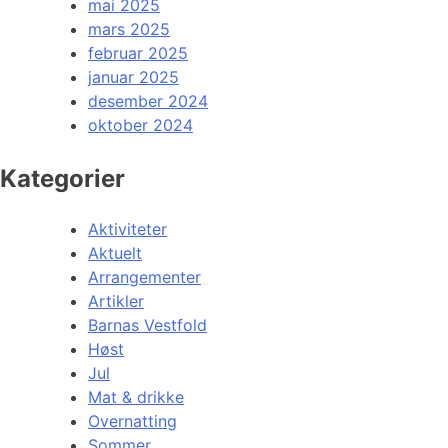
mai 2025
mars 2025
februar 2025
januar 2025
desember 2024
oktober 2024
Kategorier
Aktiviteter
Aktuelt
Arrangementer
Artikler
Barnas Vestfold
Høst
Jul
Mat & drikke
Overnatting
Sommer