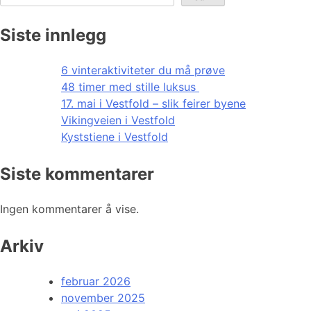
Siste innlegg
6 vinteraktiviteter du må prøve
48 timer med stille luksus
17. mai i Vestfold – slik feirer byene
Vikingveien i Vestfold
Kyststiene i Vestfold
Siste kommentarer
Ingen kommentarer å vise.
Arkiv
februar 2026
november 2025