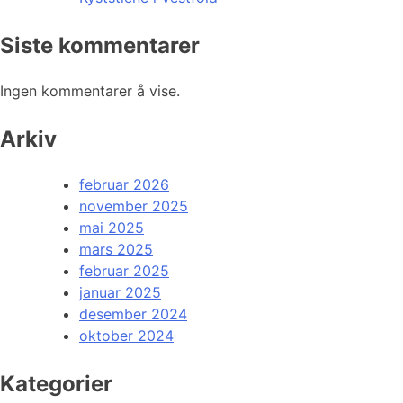
Siste kommentarer
Ingen kommentarer å vise.
Arkiv
februar 2026
november 2025
mai 2025
mars 2025
februar 2025
januar 2025
desember 2024
oktober 2024
Kategorier