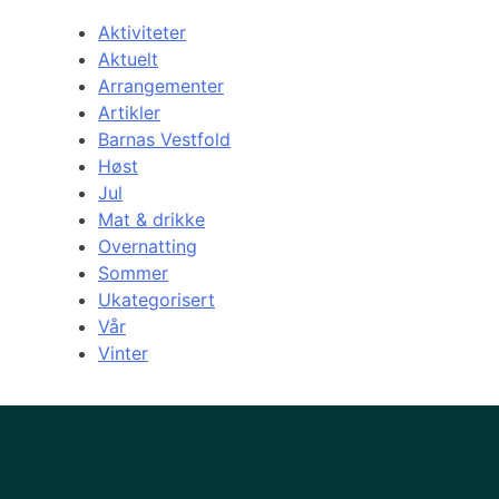
Aktiviteter
Aktuelt
Arrangementer
Artikler
Barnas Vestfold
Høst
Jul
Mat & drikke
Overnatting
Sommer
Ukategorisert
Vår
Vinter