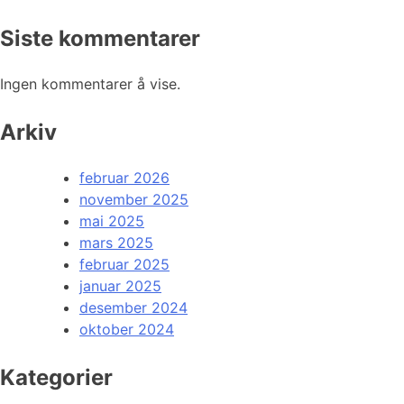
Siste kommentarer
Ingen kommentarer å vise.
Arkiv
februar 2026
november 2025
mai 2025
mars 2025
februar 2025
januar 2025
desember 2024
oktober 2024
Kategorier