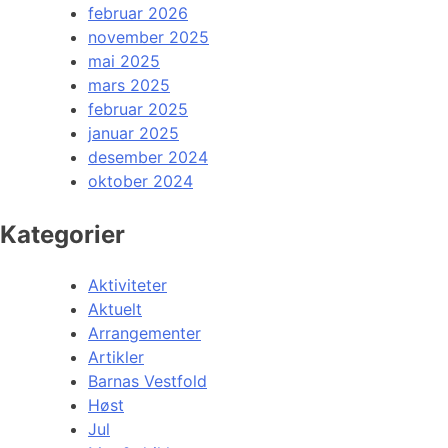
februar 2026
november 2025
mai 2025
mars 2025
februar 2025
januar 2025
desember 2024
oktober 2024
Kategorier
Aktiviteter
Aktuelt
Arrangementer
Artikler
Barnas Vestfold
Høst
Jul