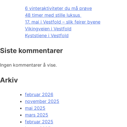
6 vinteraktiviteter du må prøve
48 timer med stille luksus
17. mai i Vestfold – slik feirer byene
Vikingveien i Vestfold
Kyststiene i Vestfold
Siste kommentarer
Ingen kommentarer å vise.
Arkiv
februar 2026
november 2025
mai 2025
mars 2025
februar 2025