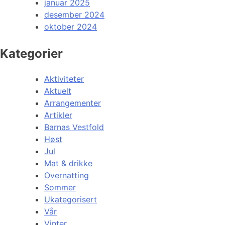
januar 2025
desember 2024
oktober 2024
Kategorier
Aktiviteter
Aktuelt
Arrangementer
Artikler
Barnas Vestfold
Høst
Jul
Mat & drikke
Overnatting
Sommer
Ukategorisert
Vår
Vinter